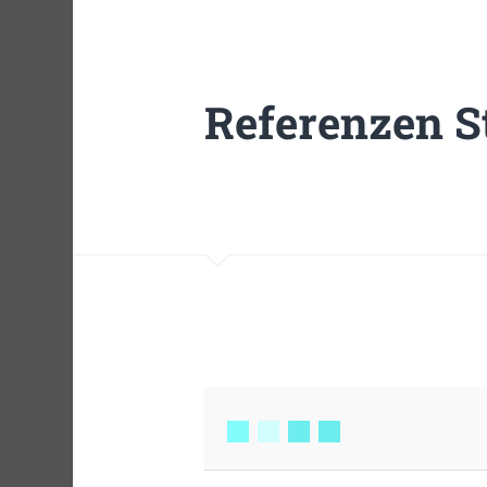
Referenzen S