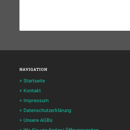
NAVIGATION
Startseite
Kontakt
Impressum
Datenschutzerklärung
Unsere AGBs
Wo Sie uns finden/ Öffnungszeiten