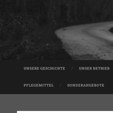
UNSERE GESCHICHTE
UNSER BETRIEB
PFLEGEMITTEL
SONDERANGEBOTE