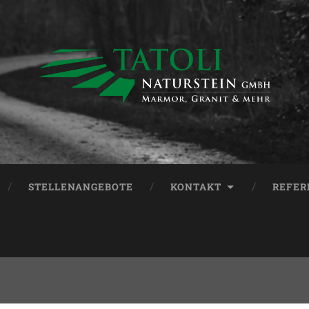
STELLENANGEBOTE
KONTAKT
REFER