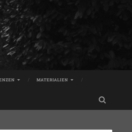
ENZEN
MATERIALIEN