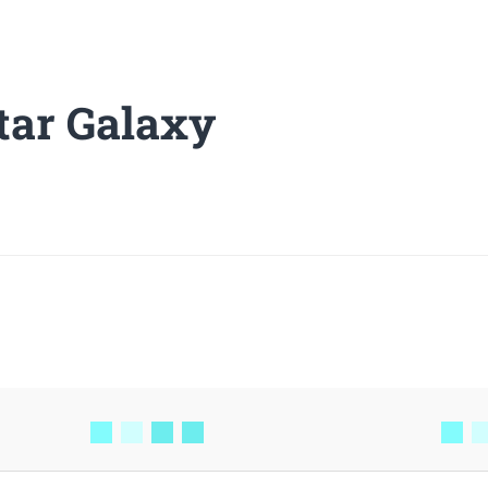
tar Galaxy