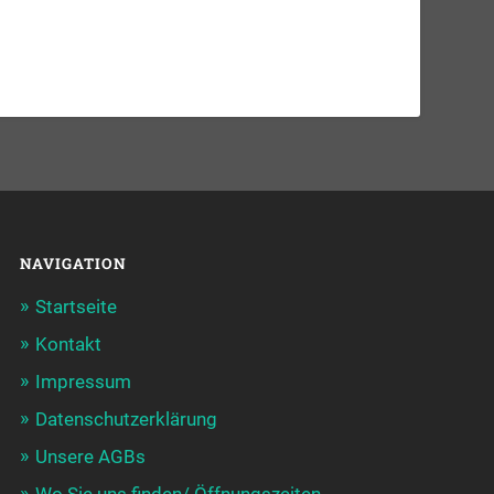
NAVIGATION
Startseite
Kontakt
Impressum
Datenschutzerklärung
Unsere AGBs
Wo Sie uns finden/ Öffnungszeiten