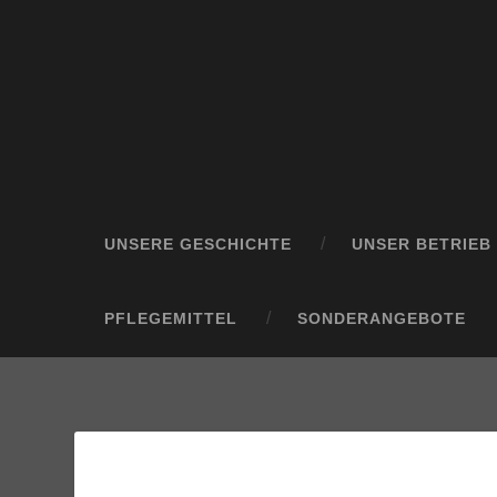
UNSERE GESCHICHTE
UNSER BETRIEB
PFLEGEMITTEL
SONDERANGEBOTE