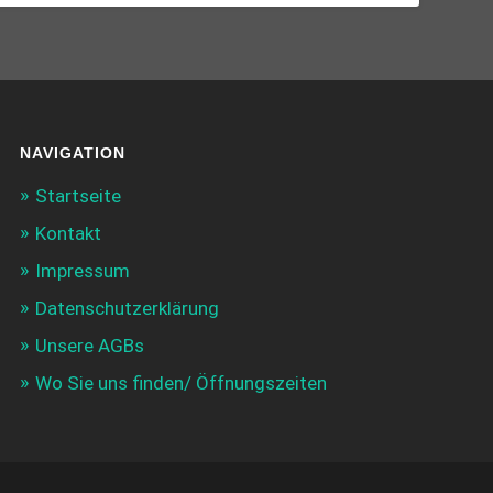
NAVIGATION
Startseite
Kontakt
Impressum
Datenschutzerklärung
Unsere AGBs
Wo Sie uns finden/ Öffnungszeiten