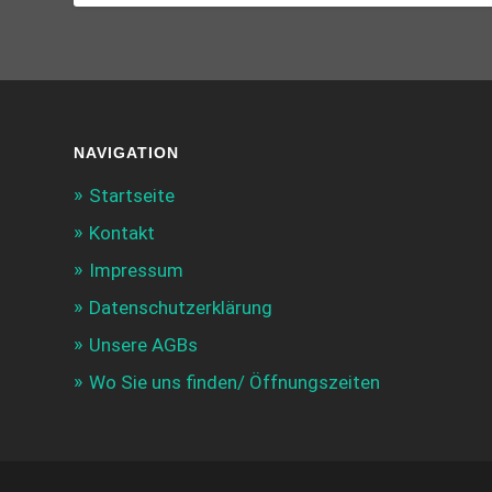
NAVIGATION
Startseite
Kontakt
Impressum
Datenschutzerklärung
Unsere AGBs
Wo Sie uns finden/ Öffnungszeiten