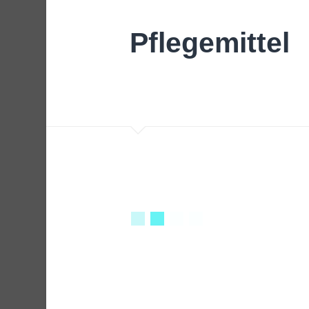
Pflegemittel