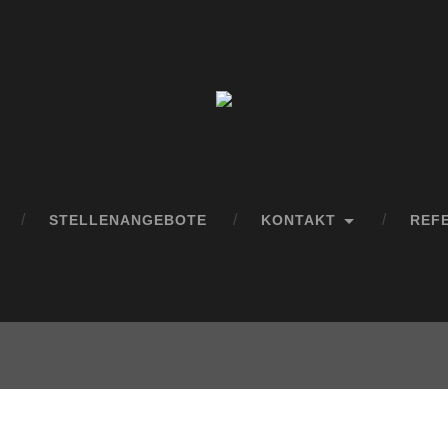
STELLENANGEBOTE
KONTAKT
REF