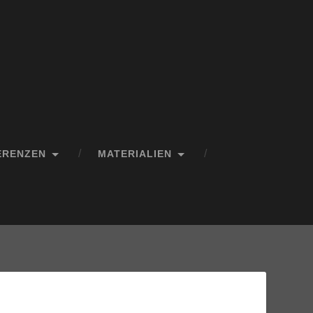
ERENZEN
MATERIALIEN