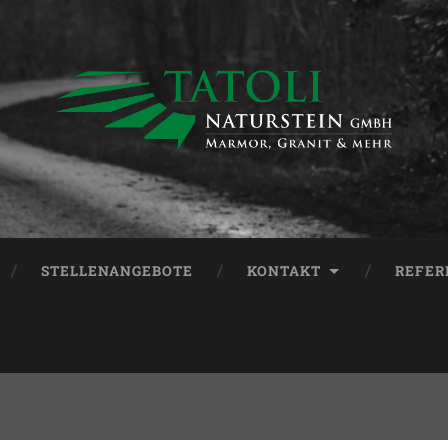
STELLENANGEBOTE
KONTAKT
REFER