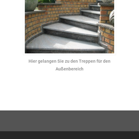
Hier gelangen Sie zu den Treppen für den
Außenbereich