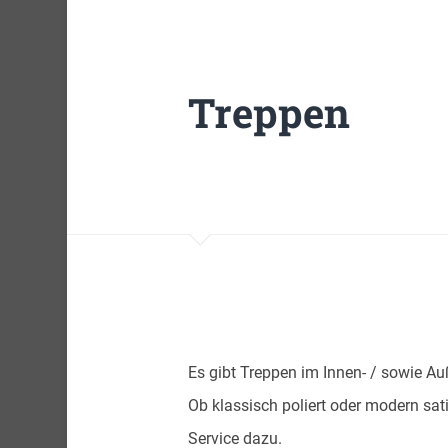
Treppen
Es gibt Treppen im Innen- / sowie Au
Ob klassisch poliert oder modern sat
Service dazu.