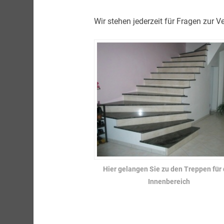
Wir stehen jederzeit für Fragen zur V
Hier gelangen Sie zu den Treppen für
Innenbereich