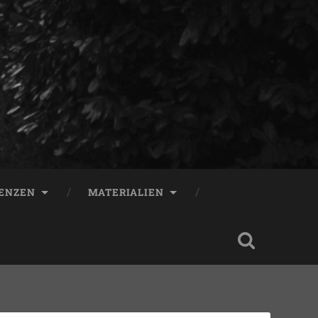
ENZEN
MATERIALIEN