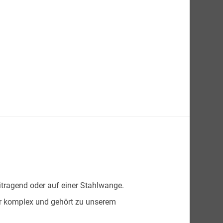
eitragend oder auf einer Stahlwange.
ehr komplex und gehört zu unserem