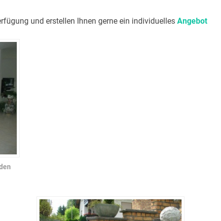
erfügung und erstellen Ihnen gerne ein individuelles
Angebot
 den