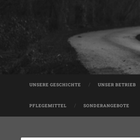
UNSERE GESCHICHTE
UNSER BETRIEB
PFLEGEMITTEL
SONDERANGEBOTE