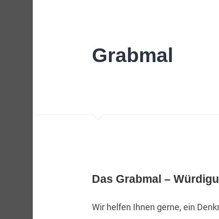
Grabmal
Das Grabmal – Würdig
Wir helfen Ihnen gerne, ein Denk