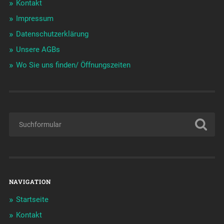
Kontakt
Impressum
Datenschutzerklärung
Unsere AGBs
Wo Sie uns finden/ Öffnungszeiten
NAVIGATION
Startseite
Kontakt