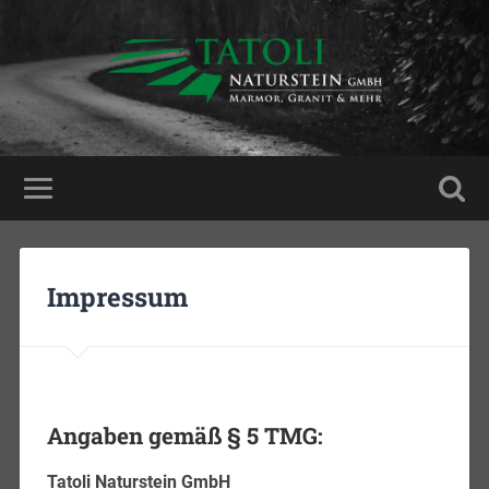
Impressum
Angaben gemäß § 5 TMG:
Tatoli Naturstein GmbH