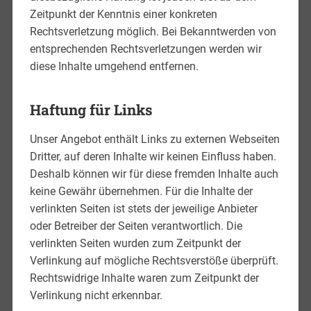
Zeitpunkt der Kenntnis einer konkreten
Rechtsverletzung möglich. Bei Bekanntwerden von
entsprechenden Rechtsverletzungen werden wir
diese Inhalte umgehend entfernen.
Haftung für Links
Unser Angebot enthält Links zu externen Webseiten
Dritter, auf deren Inhalte wir keinen Einfluss haben.
Deshalb können wir für diese fremden Inhalte auch
keine Gewähr übernehmen. Für die Inhalte der
verlinkten Seiten ist stets der jeweilige Anbieter
oder Betreiber der Seiten verantwortlich. Die
verlinkten Seiten wurden zum Zeitpunkt der
Verlinkung auf mögliche Rechtsverstöße überprüft.
Rechtswidrige Inhalte waren zum Zeitpunkt der
Verlinkung nicht erkennbar.