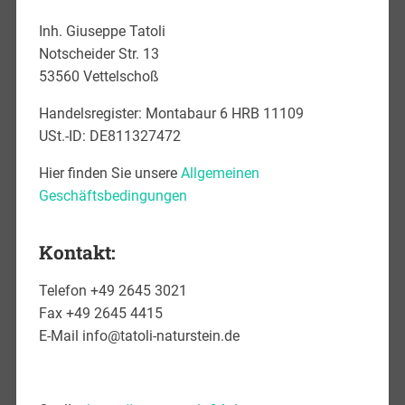
Inh. Giuseppe Tatoli
Notscheider Str. 13
53560 Vettelschoß
Handelsregister: Montabaur 6 HRB 11109
USt.-ID: DE811327472
Hier finden Sie unsere
Allgemeinen
Geschäftsbedingungen
Kontakt:
Telefon +49 2645 3021
Fax +49 2645 4415
E-Mail info@tatoli-naturstein.de