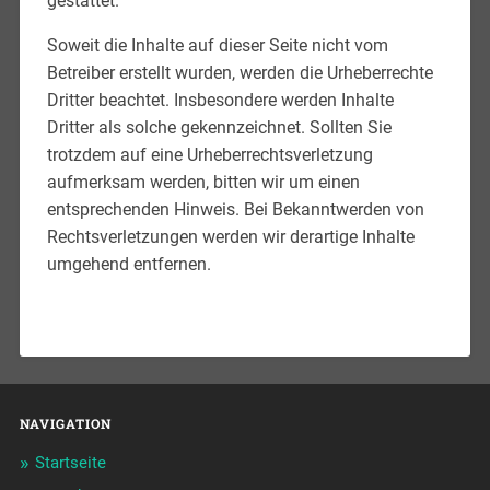
gestattet.
Soweit die Inhalte auf dieser Seite nicht vom
Betreiber erstellt wurden, werden die Urheberrechte
Dritter beachtet. Insbesondere werden Inhalte
Dritter als solche gekennzeichnet. Sollten Sie
trotzdem auf eine Urheberrechtsverletzung
aufmerksam werden, bitten wir um einen
entsprechenden Hinweis. Bei Bekanntwerden von
Rechtsverletzungen werden wir derartige Inhalte
umgehend entfernen.
NAVIGATION
Startseite