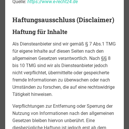
Quelle:
https://www.e-recht24.de
Haftungsausschluss (Disclaimer)
Haftung für Inhalte
Als Diensteanbieter sind wir gemäß § 7 Abs.1 TMG
für eigene Inhalte auf diesen Seiten nach den
allgemeinen Gesetzen verantwortlich. Nach §§ 8
bis 10 TMG sind wir als Diensteanbieter jedoch
nicht verpflichtet, übermittelte oder gespeicherte
fremde Informationen zu überwachen oder nach
Umständen zu forschen, die auf eine rechtswidrige
Tätigkeit hinweisen.
Verpflichtungen zur Entfernung oder Sperrung der
Nutzung von Informationen nach den allgemeinen
Gesetzen bleiben hiervon unberührt. Eine
diesbezügliche Haftung ist jedoch erst ab dem