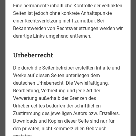
Eine permanente inhaltliche Kontrolle der verlinkten
Seiten ist jedoch ohne konkrete Anhaltspunkte
einer Rechtsverletzung nicht zumutbar. Bei
Bekanntwerden von Rechtsverletzungen werden wir
derartige Links umgehend entfernen.
Urheberrecht
Die durch die Seitenbetreiber erstellten Inhalte und
Werke auf diesen Seiten unterliegen dem
deutschen Urheberrecht. Die Vervielfältigung,
Bearbeitung, Verbreitung und jede Art der
Verwertung außerhalb der Grenzen des
Urheberrechtes bedürfen der schriftlichen
Zustimmung des jeweiligen Autors bzw. Erstellers.
Downloads und Kopien dieser Seite sind nur für
den privaten, nicht kommerziellen Gebrauch