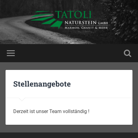
Stellenangebote
Derzeit ist unser Team vollständig !