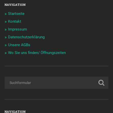
NAVIGATION
Startseite
Kontakt
Impressum
Datenschutzerklärung
Unsere AGBs
Wo Sie uns finden/ Öffnungszeiten
NAVIGATION