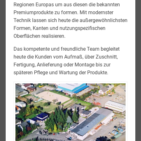
Regionen Europas um aus diesen die bekannten
Premiumprodukte zu formen. Mit modernster
Technik lassen sich heute die außergewöhnlichsten
Formen, Kanten und nutzungspezifischen
Oberflächen realisieren.
Das kompetente und freundliche Team begleitet
heute die Kunden vom Aufmaß, über Zuschnitt,
Fertigung, Anlieferung oder Montage bis zur
späteren Pflege und Wartung der Produkte.