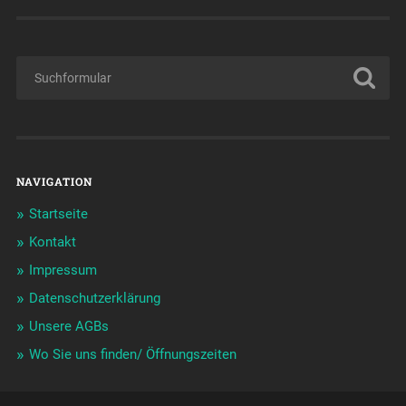
NAVIGATION
Startseite
Kontakt
Impressum
Datenschutzerklärung
Unsere AGBs
Wo Sie uns finden/ Öffnungszeiten