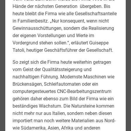
Hände der nächsten Generation übergeben. Bis
heute bleibt die Firma wie alle Gesellschaftsanteile
in Familienbesitz. „Nur konsequent, wenn nicht
Gewinnausschüttungen, sondern die Realisierung
der eigenen Vorstellungen und Werte im
Vordergrund stehen sollen.“, erläutert Guiseppe
Tatoli, heutiger Geschäftsführer der Gesellschaft.
So zeigt sich die Firma heute weiterhin getragen
vom Geist der Qualitätssteigerung und
nachhaltigen Führung. Modernste Maschinen wie
Brückensägen, Schleifautomaten oder ein
computergesteuertes CNC-Bearbeitungszentrum
gehören daher ebenso zum Bild der Firma wie ein
beständiges Wachstum. Die Natursteine kommen
nicht mehr nur aus Italien, sondern neben diesen
importiert man noch weitere Materialien aus Nord-
wie Südamerika, Asien, Afrika und anderen