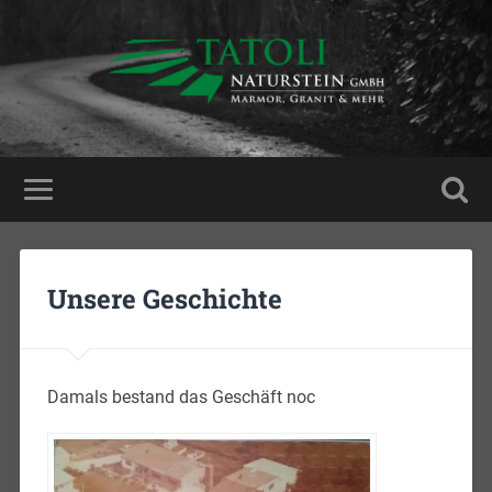
Unsere Geschichte
Damals bestand das Geschäft noc