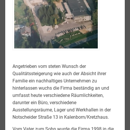
Angetrieben vom steten Wunsch der
Qualitätssteigerung wie auch der Absicht ihrer
Familie ein nachhaltiges Unternehmen zu
hinterlassen wuchs die Firma beständig an und
umfasst heute verschiedene Räumlichkeiten,
darunter ein Büro, verschiedene
Ausstellungsräume, Lager und Werkhallen in der
Notscheider Straße 13 in Kalenborn/Kretzhaus.
Vom Vater zum Sohn wurde die Firma 1998 in die