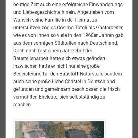
heutige Zeit auch eine erfolgreiche Einwanderungs-
und Liebesgeschichte hinein. Angetrieben vom
Wunsch seine Familie in der Heimat zu
unterstützen zog es Cosimo Tatoli als Gastarbeiter,
wie es von ihnen so viele in den 1960er Jahren gab,
aus dem sonnigen Süditalien nach Deutschland.
Doch nach fast einem Jahrzehnt der
Baustellenarbeit hatte sich etwas geändert:
Inzwischen hatte er nicht nur eine große
Begeisterung für den Baustoff Naturstein, sondern
auch seine große Liebe Christel in Deutschland
gefunden und gemeinsam beschlossen die frisch
vermählten Eheleute, sich selbstständig zu
machen.