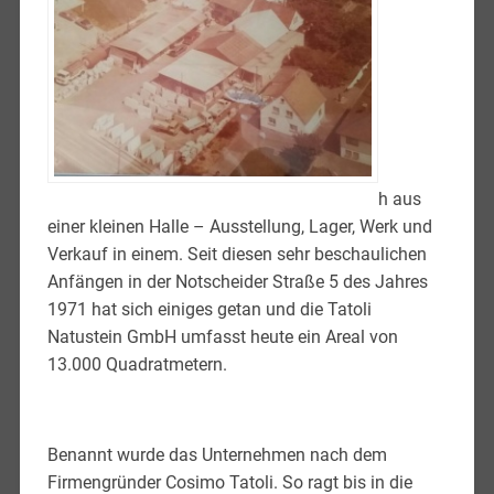
h aus
einer kleinen Halle – Ausstellung, Lager, Werk und
Verkauf in einem. Seit diesen sehr beschaulichen
Anfängen in der Notscheider Straße 5 des Jahres
1971 hat sich einiges getan und die Tatoli
Natustein GmbH umfasst heute ein Areal von
13.000 Quadratmetern.
Benannt wurde das Unternehmen nach dem
Firmengründer Cosimo Tatoli. So ragt bis in die