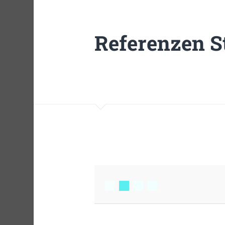
Referenzen S