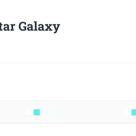
tar Galaxy