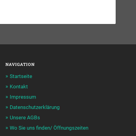
NAVIGATION
Startseite
Kontakt
Impressum
Datenschutzerklärung
Unsere AGBs
Wo Sie uns finden/ Öffnungszeiten