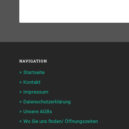
NAVIGATION
Startseite
Kontakt
Impressum
Datenschutzerklärung
Unsere AGBs
Wo Sie uns finden/ Öffnungszeiten