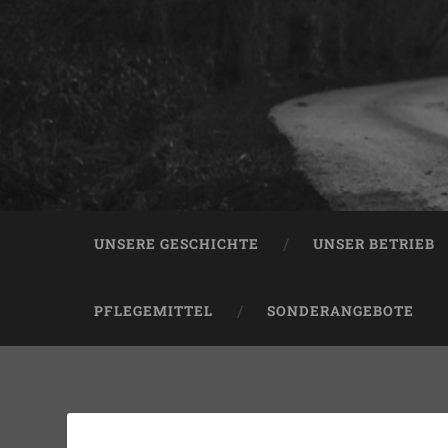
UNSERE GESCHICHTE
UNSER BETRIEB
PFLEGEMITTEL
SONDERANGEBOTE