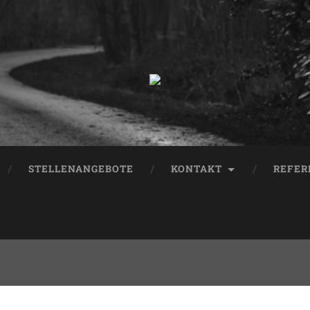
STELLENANGEBOTE
KONTAKT
REFER