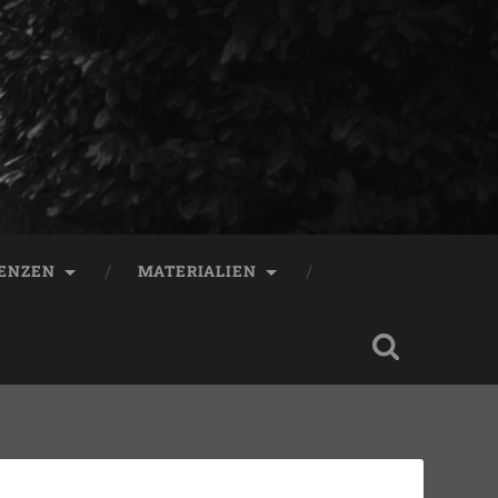
ENZEN
MATERIALIEN