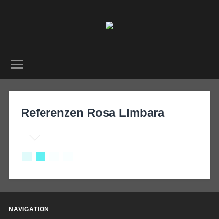
Referenzen Rosa Limbara
NAVIGATION