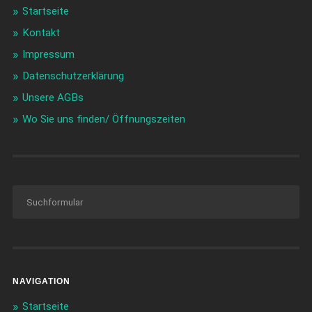
Startseite
Kontakt
Impressum
Datenschutzerklärung
Unsere AGBs
Wo Sie uns finden/ Öffnungszeiten
NAVIGATION
Startseite