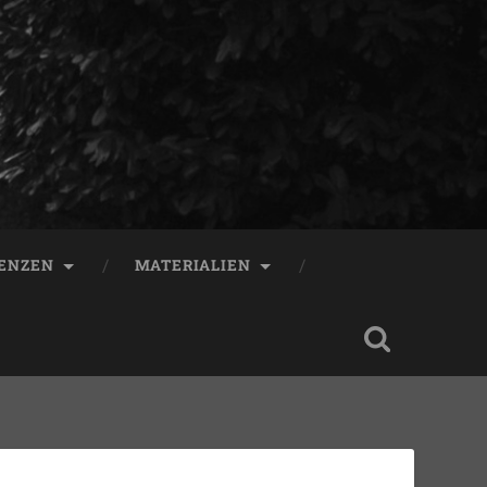
ENZEN
MATERIALIEN