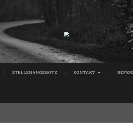
STELLENANGEBOTE
KONTAKT
REFER