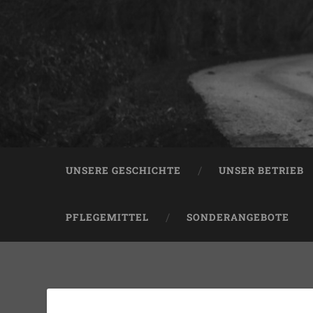
UNSERE GESCHICHTE
UNSER BETRIEB
PFLEGEMITTEL
SONDERANGEBOTE