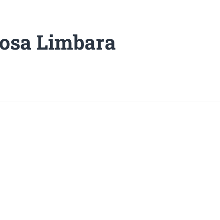
osa Limbara