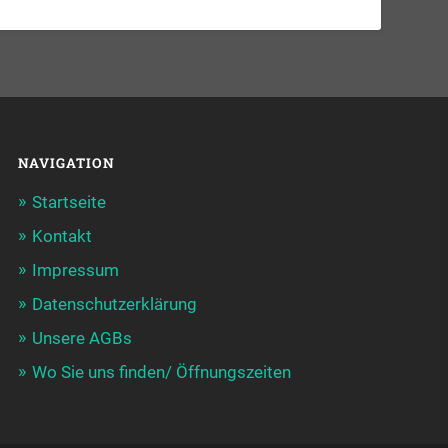
NAVIGATION
Startseite
Kontakt
Impressum
Datenschutzerklärung
Unsere AGBs
Wo Sie uns finden/ Öffnungszeiten