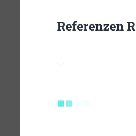
Referenzen R