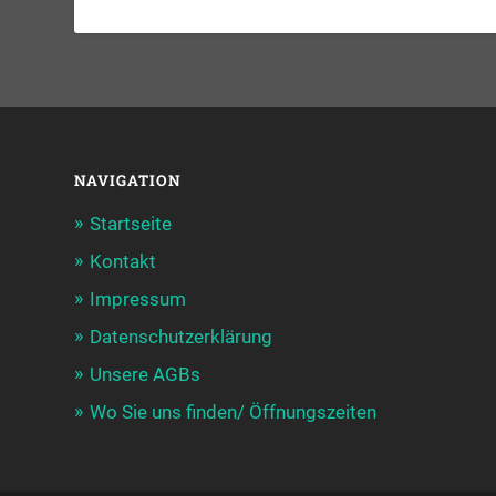
NAVIGATION
Startseite
Kontakt
Impressum
Datenschutzerklärung
Unsere AGBs
Wo Sie uns finden/ Öffnungszeiten