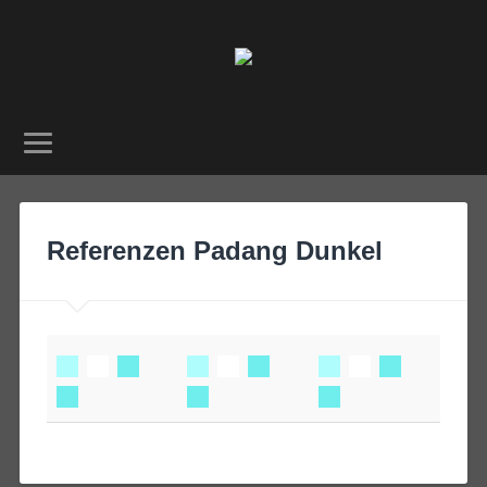
Referenzen Padang Dunkel