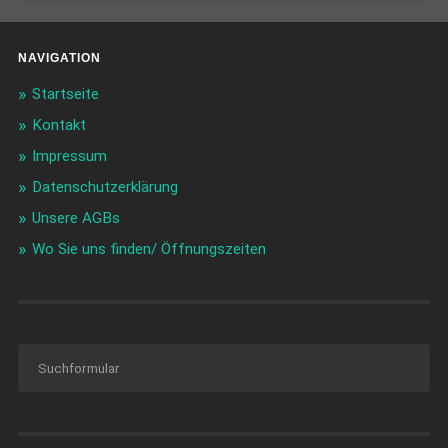
NAVIGATION
Startseite
Kontakt
Impressum
Datenschutzerklärung
Unsere AGBs
Wo Sie uns finden/ Öffnungszeiten