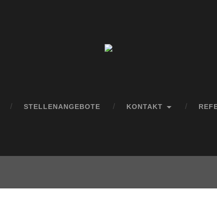
STELLENANGEBOTE
KONTAKT
REF