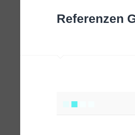
Referenzen G