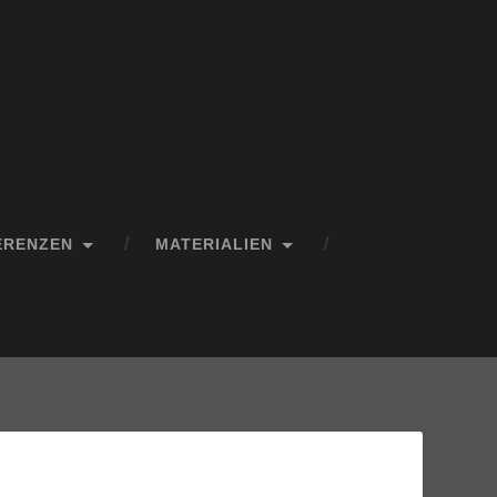
ERENZEN
MATERIALIEN