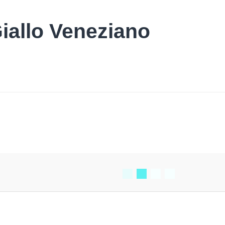
iallo Veneziano