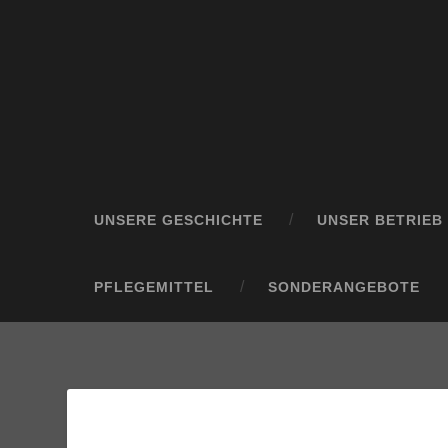
UNSERE GESCHICHTE
UNSER BETRIEB
PFLEGEMITTEL
SONDERANGEBOTE