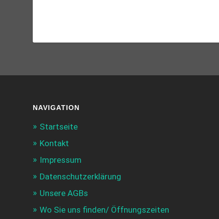
NAVIGATION
Startseite
Kontakt
Impressum
Datenschutzerklärung
Unsere AGBs
Wo Sie uns finden/ Öffnungszeiten