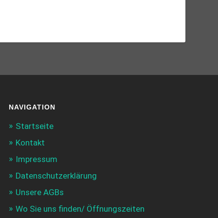
NAVIGATION
Startseite
Kontakt
Impressum
Datenschutzerklärung
Unsere AGBs
Wo Sie uns finden/ Öffnungszeiten