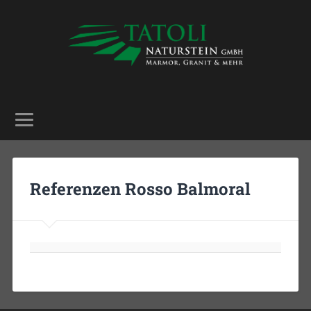
Referenzen Rosso Balmoral