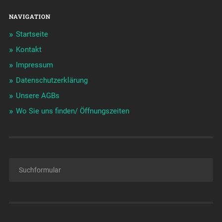
NAVIGATION
Startseite
Kontakt
Impressum
Datenschutzerklärung
Unsere AGBs
Wo Sie uns finden/ Öffnungszeiten