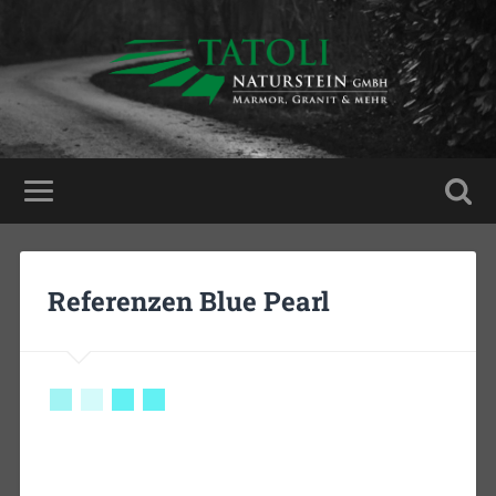
Referenzen Blue Pearl