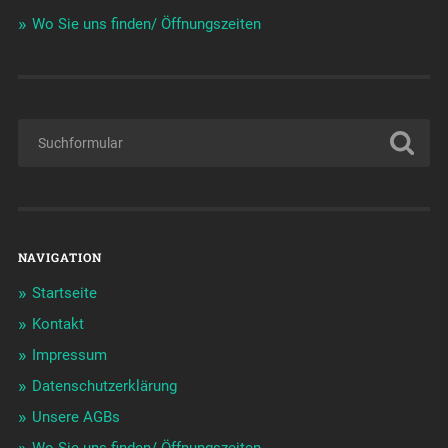
Wo Sie uns finden/ Öffnungszeiten
NAVIGATION
Startseite
Kontakt
Impressum
Datenschutzerklärung
Unsere AGBs